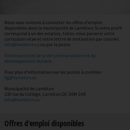
Nous vous invitons à consulter les offres d'emploi
disponibles dans la municipalité de Lambton. Si votre profil
correspond à un des emplois, faites-nous parvenir votre
curriculum vitae et votre lettre de motivation par courriel :
info@lambton.ca
ou par la poste.
Directeur(trice) de la vie communautaire et du
développement durable
Pour plus d'information sur les postes à combler :
dg@lambton.ca
Municipalité de Lambton
230 rue du Collège, Lambton QC G0M 1H0
info@lambton.ca
Offres d'emploi disponibles