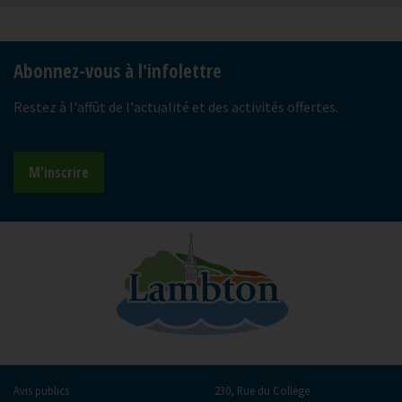
-
Abonnez-vous à l'infolettre
Restez à l'affût de l'actualité et des activités offertes.
M'inscrire
Avis publics
230, Rue du Collège