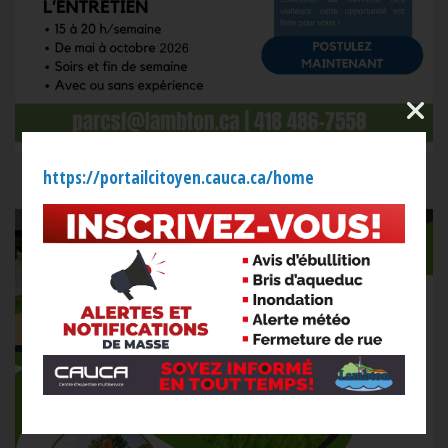
https://portailcitoyen.cauca.ca/home