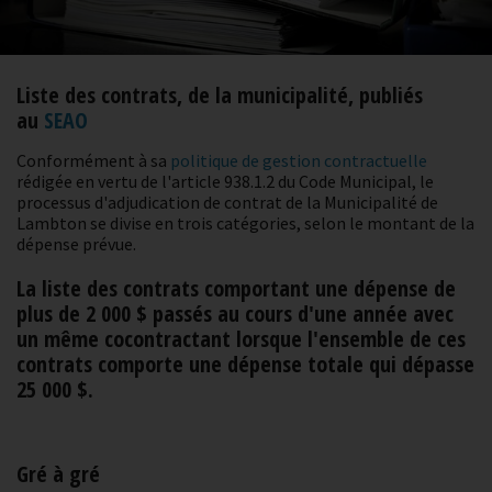
Liste des contrats, de la municipalité, publiés
au
SEAO
Conformément à sa
politique de gestion contractuelle
rédigée en vertu de l'article 938.1.2 du Code Municipal, le
processus d'adjudication de contrat de la Municipalité de
Lambton se divise en trois catégories, selon le montant de la
dépense prévue.
La liste des contrats comportant une dépense de
plus de 2 000 $ passés au cours d'une année avec
un même cocontractant lorsque l'ensemble de ces
contrats comporte une dépense totale qui dépasse
25 000 $.
Gré à gré