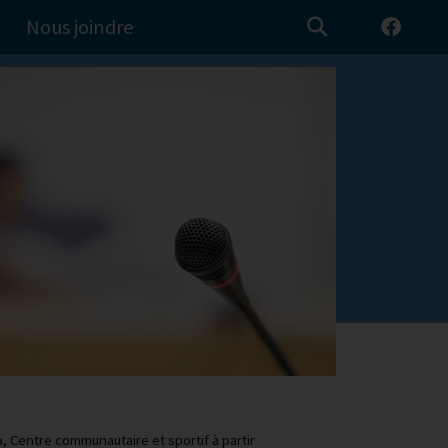
Nous joindre
a, Centre communautaire et sportif à partir