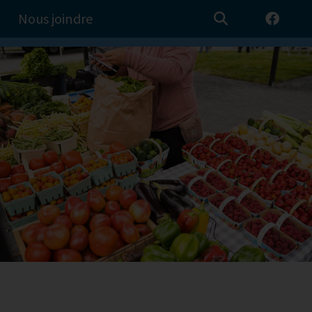
Nous joindre