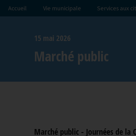
Accueil
Vie municipale
Services aux c
15 mai 2026
Marché public
Marché public - Journées de la 