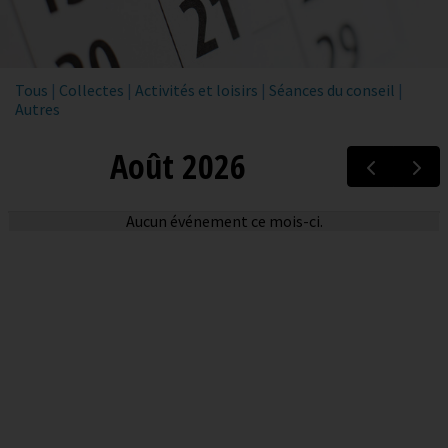
Tous
|
Collectes
|
Activités et loisirs
|
Séances du conseil
|
Autres