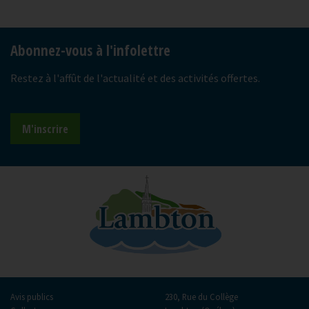
-
Abonnez-vous à l'infolettre
Restez à l'affût de l'actualité et des activités offertes.
M'inscrire
Avis publics
230, Rue du Collège