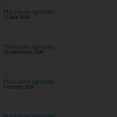
Plastiques agricoles
13 août 2026
Plastiques agricoles
10 septembre 2026
Plastiques agricoles
8 octobre 2026
Plastiques agricoles