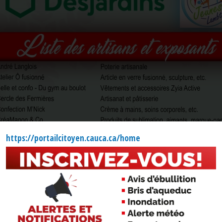
https://portailcitoyen.cauca.ca/home