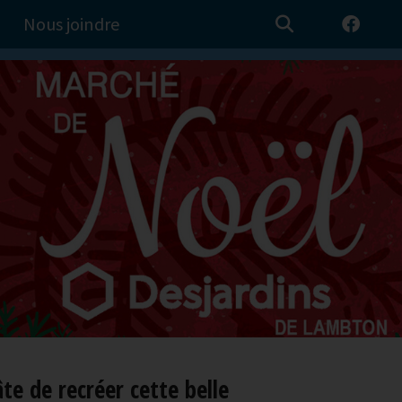
Nous joindre
e de recréer cette belle