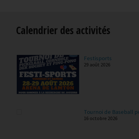
Calendrier des activités
Festisports
29 août 2026
Tournoi de Baseball 
16 octobre 2026