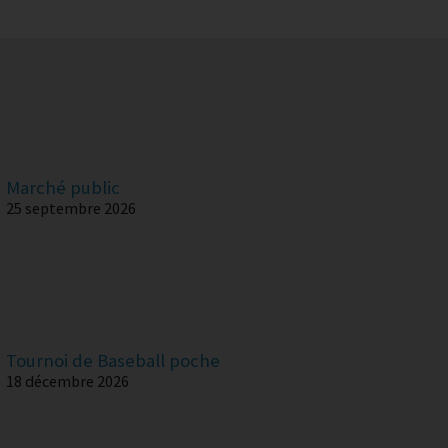
Marché public
25 septembre 2026
Tournoi de Baseball poche
18 décembre 2026