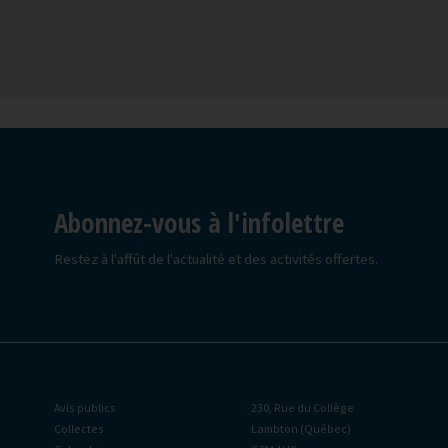
Abonnez-vous à l'infolettre
Restez à l'affût de l'actualité et des activités offertes.
Avis publics
230, Rue du Collège
Collectes
Lambton (Québec)