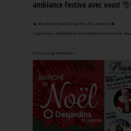
ambiance festive avec vous! 
🎄 Marché de Noël Desjardins de Lambton! 🎄
L'appel aux candidatures est maintenant terminée. Nous
Voici la programmation :