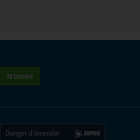
M'inscrire
Danger d’incendie