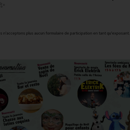
✨
 n'acceptons plus aucun formulaire de participation en tant qu'exposant.