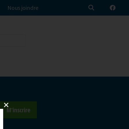
Nous joindre
M'inscrire